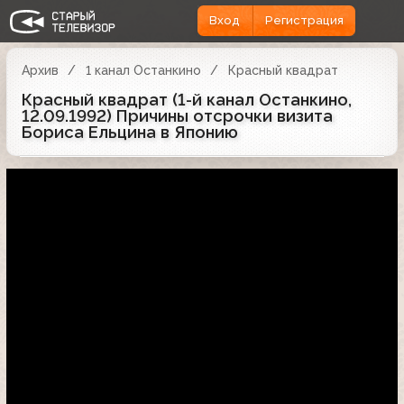
Вход
Регистрация
Архив
1 канал Останкино
Красный квадрат
Красный квадрат (1-й канал Останкино,
12.09.1992) Причины отсрочки визита
Бориса Ельцина в Японию