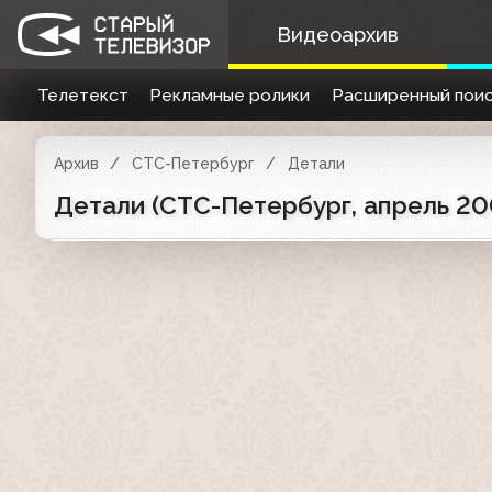
Видеоархив
Телетекст
Рекламные ролики
Расширенный поис
Архив
СТС-Петербург
Детали
Детали (СТС-Петербург, апрель 20