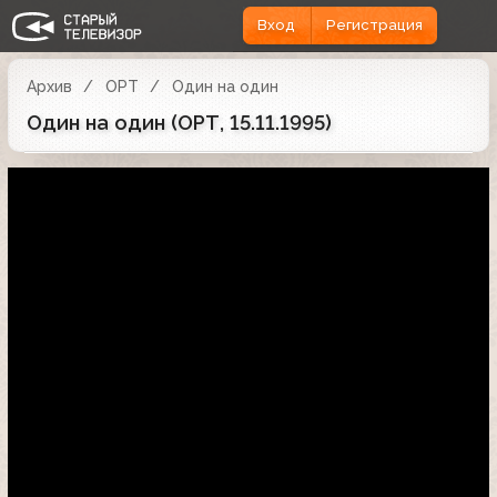
Вход
Регистрация
Архив
ОРТ
Один на один
Один на один (ОРТ, 15.11.1995)