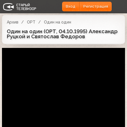
Вход
Регистрация
Архив
ОРТ
Один на один
Один на один (ОРТ, 04.10.1995) Александр
Руцкой и Святослав Федоров