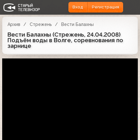
Вход
Регистрация
Архив
Стрежень
Вести Балахны
Вести Балахны (Стрежень, 24.04.2008)
Подъём воды в Волге, соревнования по
зарнице