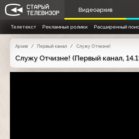
Видеоархив
Телетекст
Рекламные ролики
Расширенный поис
Архив
Первый канал
Служу Отчизне!
Служу Отчизне! (Первый канал, 14.1