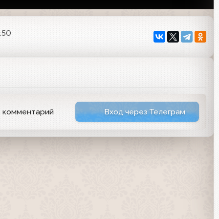
:50
ь комментарий
Вход через Телеграм