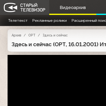
Видеоархив
Телетекст
Рекламные ролики
Расширенный поис
Архив
ОРТ
Здесь и сейчас
Здесь и сейчас (ОРТ, 16.01.2001) 