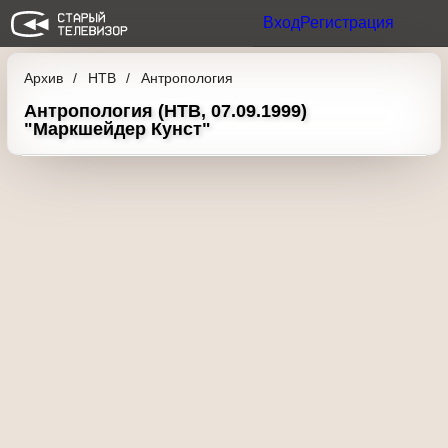
Вход
Регистрация
Архив
НТВ
Антропология
Антропология (НТВ, 07.09.1999)
"Маркшейдер Кунст"