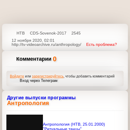
НТВ
CDS-Sovenok-2017
2545
12 ноября 2020, 02:01
http://tv-videoarchive.ru/anthropology/
Есть проблема?
0
Комментарии
Войдите
или
зарегистрируйтесь
, чтобы добавить
комментарий
Вход через Телеграм
Другие выпуски программы
Антропология