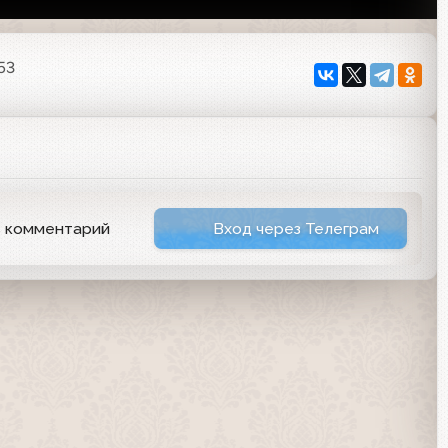
53
ь комментарий
Вход через Телеграм