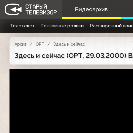
Видеоархив
Телетекст
Рекламные ролики
Расширенный поис
Архив
ОРТ
Здесь и сейчас
Здесь и сейчас (ОРТ, 29.03.2000) 