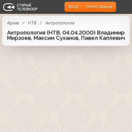
Вход
Регистрация
Архив
НТВ
Антропология
Антропология (НТВ, 04.04.2000) Владимир
Мирзоев, Максим Суханов, Павел Каплевич