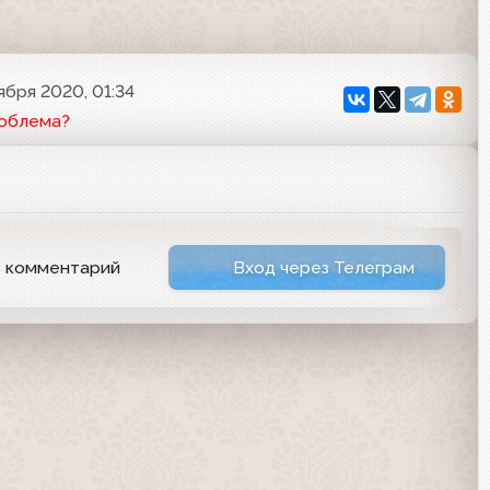
ября 2020, 01:34
роблема?
ь комментарий
Вход через Телеграм