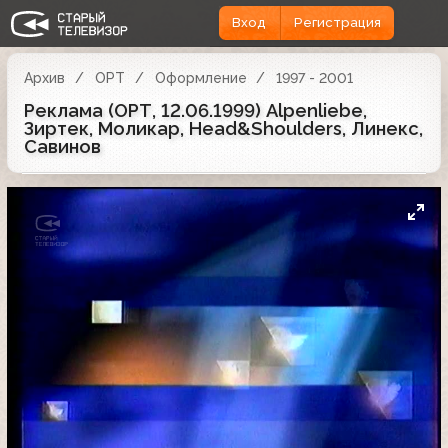
Вход
Регистрация
Архив
ОРТ
Оформление
1997 - 2001
Реклама (ОРТ, 12.06.1999) Alpenliebe,
Зиртек, Моликар, Head&Shoulders, Линекс,
Савинов