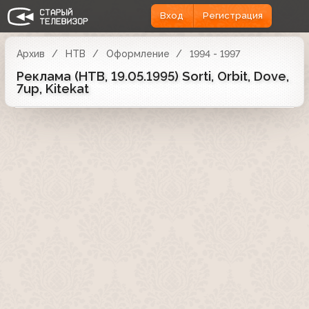
Вход
Регистрация
Архив
НТВ
Оформление
1994 - 1997
Реклама (НТВ, 19.05.1995) Sorti, Orbit, Dove,
7up, Kitekat