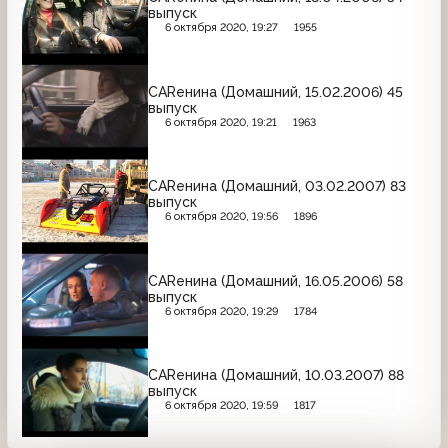
выпуск
6 октября 2020, 19:27
1955
CARенина (Домашний, 15.02.2006) 45
выпуск
6 октября 2020, 19:21
1963
CARенина (Домашний, 03.02.2007) 83
выпуск
6 октября 2020, 19:56
1896
CARенина (Домашний, 16.05.2006) 58
выпуск
6 октября 2020, 19:29
1784
CARенина (Домашний, 10.03.2007) 88
выпуск
6 октября 2020, 19:59
1817