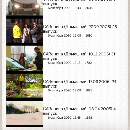
выпуск
6 октября 2020, 18:43
2035
CARенина (Домашний, 27.09.2005) 25
выпуск
6 октября 2020, 19:09
1610
CARенина (Домашний, 10.11.2005) 31
выпуск
6 октября 2020, 19:13
1782
CARенина (Домашний, 17.09.2005) 24
выпуск
6 октября 2020, 19:08
1628
CARенина (Домашний, 08.04.2005) 4
выпуск
6 октября 2020, 18:45
1868