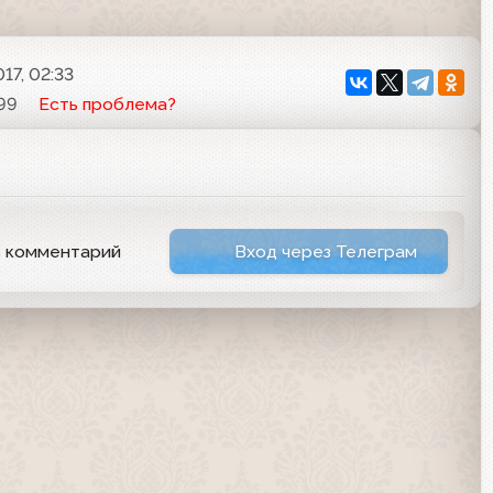
17, 02:33
99
Есть проблема?
ь комментарий
Вход через Телеграм