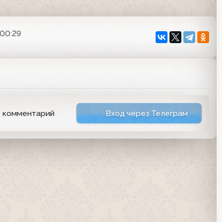
 00:29
ь комментарий
Вход через Телеграм