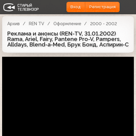
Вход
Регистрация
Архив
REN TV
Оформление
2000 - 2002
Реклама и анонсы (REN-TV, 31.01.2002)
Rama, Ariel, Fairy, Pantene Pro-V, Pampers,
Alldays, Blend-a-Med, Брук Бонд, Аспирин-С