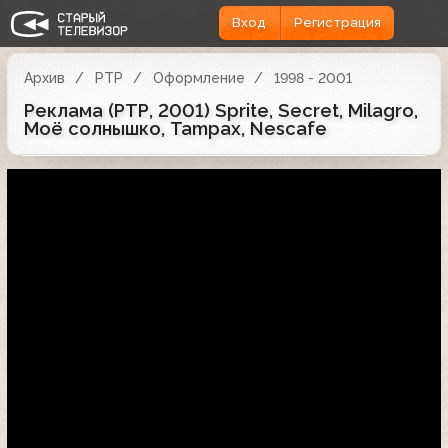
Вход
Регистрация
Архив
РТР
Оформление
1998 - 2001
Реклама (РТР, 2001) Sprite, Secret, Milagro,
Моё солнышко, Tampax, Nescafe