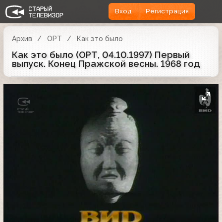
Вход
Регистрация
Архив
ОРТ
Как это было
Как это было (ОРТ, 04.10.1997) Первый
выпуск. Конец Пражской весны. 1968 год