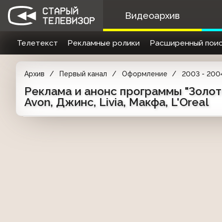
Видеоархив
Телетекст
Рекламные ролики
Расширенный поис
Архив
Первый канал
Оформление
2003 - 200
Реклама и анонс программы "Золото
Avon, Джинс, Livia, Макфа, L'Oreal