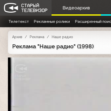
Видеоархив
Телетекст
Рекламные ролики
Расширенный поис
Архив
Реклама
Наше радио
Реклама "Наше радио" (1998)