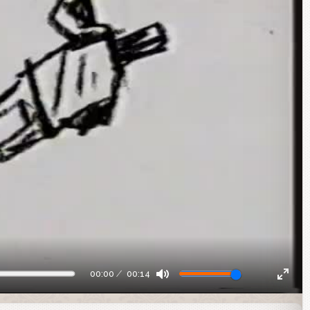
00:00
00:14