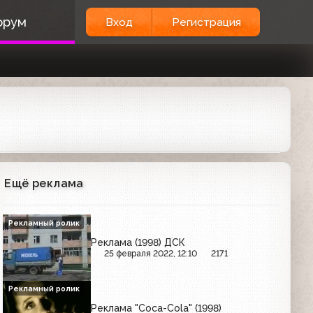
орум
Вход
Регистрация
Ещё реклама
Рекламный ролик
Реклама (1998) ДСК
25 февраля 2022, 12:10
2171
Рекламный ролик
Реклама "Coca-Cola" (1998)