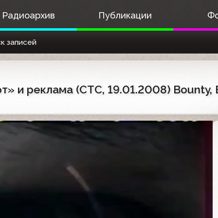
Радиоархив
Публикации
Ф
к записей
» и реклама (СТС, 19.01.2008) Bounty, B