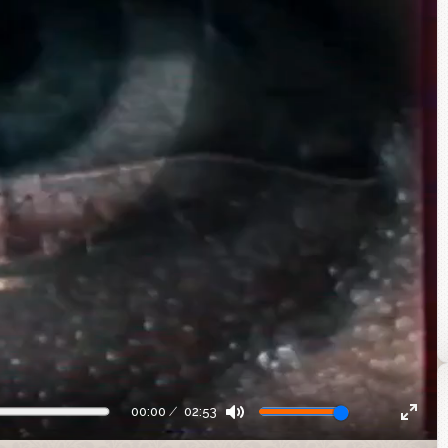
00:00
02:53