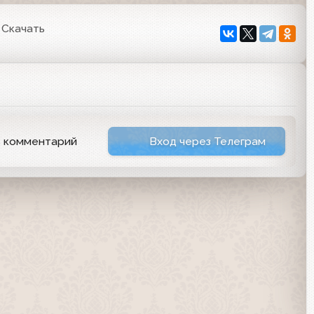
Скачать
ь комментарий
Вход через Телеграм