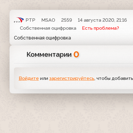
РТР
MSAO
2559
14 августа 2020, 21:16
Собственная оцифровка
Есть проблема?
Собственная оцифровка
0
Комментарии
Войдите
или
зарегистрируйтесь
, чтобы добавит