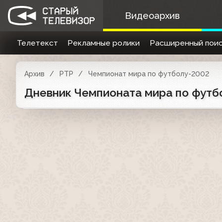
Видеоархив
Телетекст
Рекламные ролики
Расширенный поис
Архив
РТР
Чемпионат мира по футболу-2002
Дневник Чемпионата мира по футбо