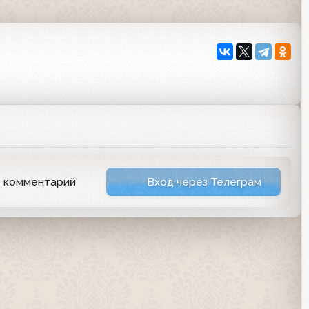
ь комментарий
Вход через Телеграм