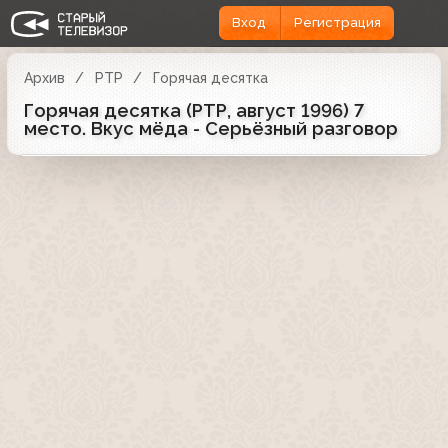
Вход
Регистрация
Архив
РТР
Горячая десятка
Горячая десятка (РТР, август 1996) 7
место. Вкус мёда - Серьёзный разговор