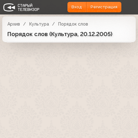
Вход
Регистрация
Архив
Культура
Порядок слов
Порядок слов (Культура, 20.12.2005)