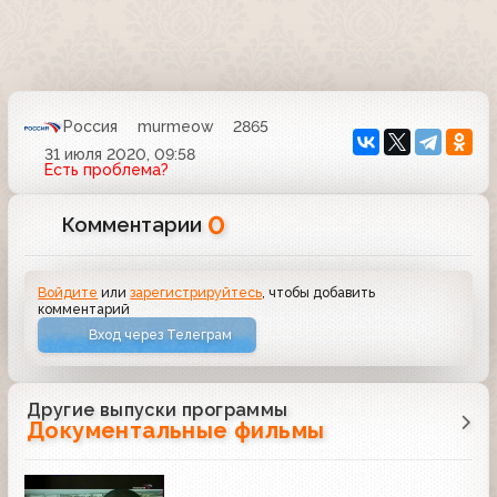
Россия
murmeow
2865
31 июля 2020, 09:58
Есть проблема?
0
Комментарии
Войдите
или
зарегистрируйтесь
, чтобы добавить
комментарий
Вход через Телеграм
Другие выпуски программы
Документальные фильмы