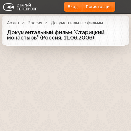
Вход
Регистрация
Архив
Россия
Документальные фильмы
Документальный фильм "Старицкий
монастырь" (Россия, 11.06.2006)