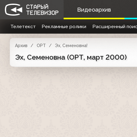
Видеоархив
Телетекст
Рекламные ролики
Расширенный поис
Архив
ОРТ
Эх, Семеновна!
Эх, Семеновна (ОРТ, март 2000)