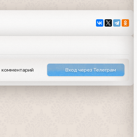
ь комментарий
Вход через Телеграм