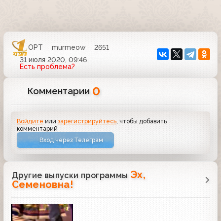
ОРТ
murmeow
2651
31 июля 2020, 09:46
Есть проблема?
0
Комментарии
Войдите
или
зарегистрируйтесь
, чтобы добавить
комментарий
Вход через Телеграм
Эх,
Другие выпуски программы
Семеновна!