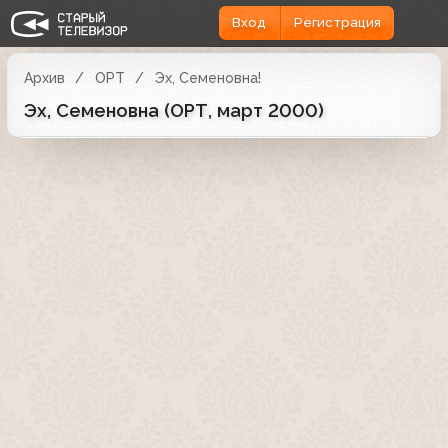
Вход
Регистрация
Архив
ОРТ
Эх, Семеновна!
Эх, Семеновна (ОРТ, март 2000)