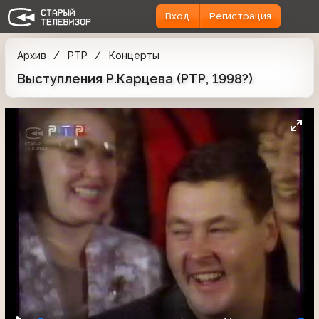
Вход
Регистрация
Архив
РТР
Концерты
Выступления Р.Карцева (РТР, 1998?)