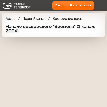
Вход
Регистрация
Архив
Первый канал
Воскресное время
Начало воскресного "Времени" (1 канал,
2004)