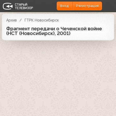
Вход
Регистрация
Архив
ГТРК Новосибирск
Фрагмент передачи о Чеченской войне
(НСТ (Новосибирск), 2001)