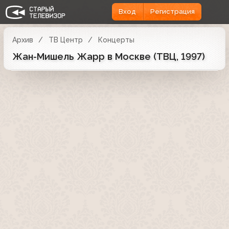
Вход
Регистрация
Архив
ТВ Центр
Концерты
Жан-Мишель Жарр в Москве (ТВЦ, 1997)