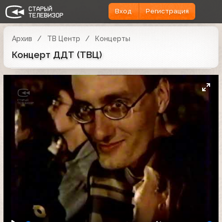
Вход
Регистрация
Архив
ТВ Центр
Концерты
Концерт ДДТ (ТВЦ)