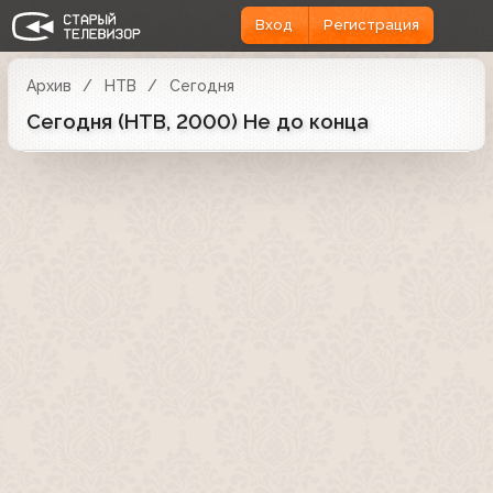
Вход
Регистрация
Архив
НТВ
Сегодня
Сегодня (НТВ, 2000) Не до конца