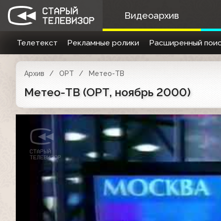
Видеоархив
Телетекст
Рекламные ролики
Расширенный поис
Архив
ОРТ
Метео-ТВ
Метео-ТВ (ОРТ, ноябрь 2000)