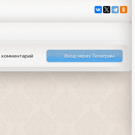
ь комментарий
Вход через Телеграм