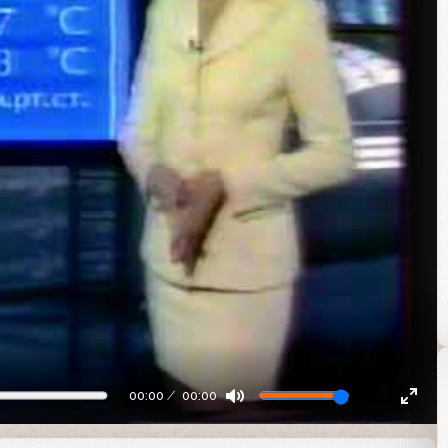
00:00
00:00