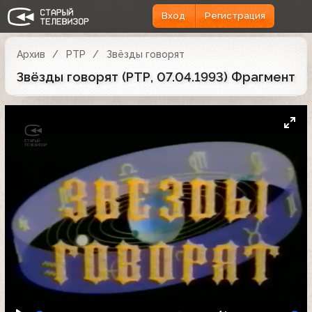
Вход
Регистрация
Архив
РТР
Звёзды говорят
Звёзды говорят (РТР, 07.04.1993) Фрагмент