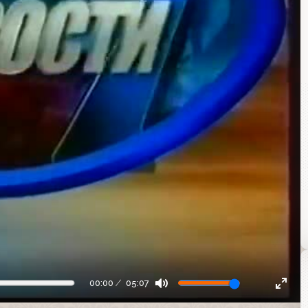
00:00
05:07