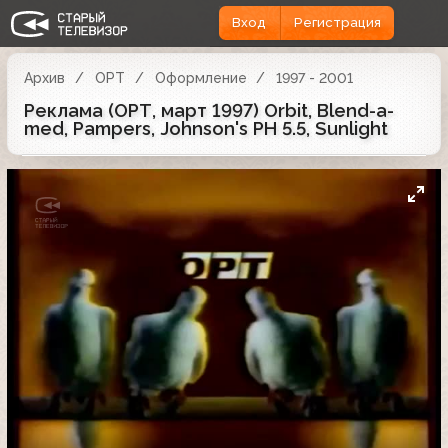
Вход
Регистрация
Архив
ОРТ
Оформление
1997 - 2001
Реклама (ОРТ, март 1997) Orbit, Blend-a-
med, Pampers, Johnson's PH 5.5, Sunlight