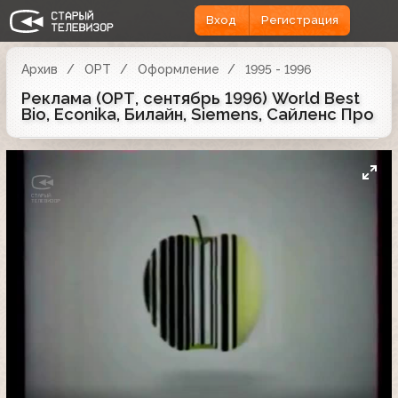
Вход
Регистрация
Архив
ОРТ
Оформление
1995 - 1996
Реклама (ОРТ, сентябрь 1996) World Best
Bio, Econika, Билайн, Siemens, Сайленс Про