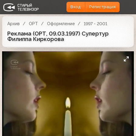
Вход
Регистрация
Архив
ОРТ
Оформление
1997 - 2001
Реклама (ОРТ, 09.03.1997) Супертур
Филиппа Киркорова