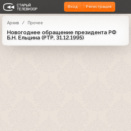
Вход
Регистрация
Архив
Прочее
Новогоднее обращение президента РФ
Б.Н. Ельцина (РТР, 31.12.1995)