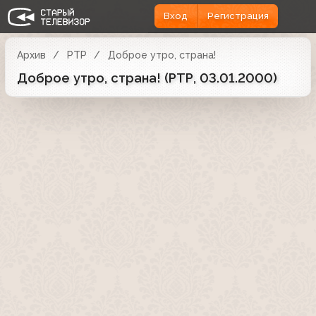
Вход
Регистрация
Архив
РТР
Доброе утро, страна!
Доброе утро, страна! (РТР, 03.01.2000)