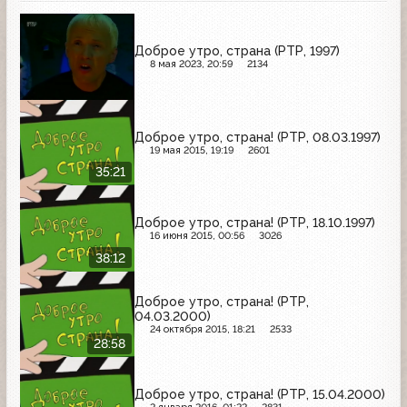
Доброе утро, страна (РТР, 1997)
8 мая 2023, 20:59
2134
Доброе утро, страна! (РТР, 08.03.1997)
19 мая 2015, 19:19
2601
35:21
Доброе утро, страна! (РТР, 18.10.1997)
16 июня 2015, 00:56
3026
38:12
Доброе утро, страна! (РТР,
04.03.2000)
24 октября 2015, 18:21
2533
28:58
Доброе утро, страна! (РТР, 15.04.2000)