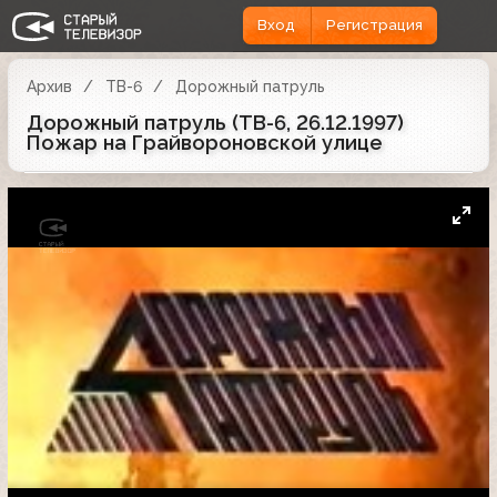
Вход
Регистрация
Архив
ТВ-6
Дорожный патруль
Дорожный патруль (ТВ-6, 26.12.1997)
Пожар на Грайвороновской улице