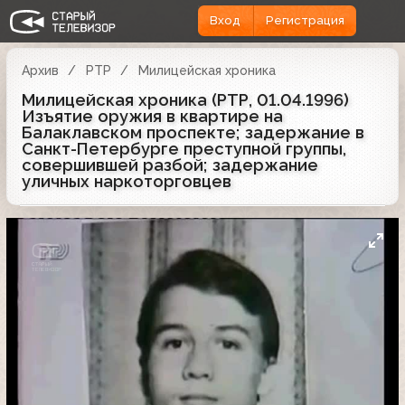
Вход
Регистрация
Архив
РТР
Милицейская хроника
Милицейская хроника (РТР, 01.04.1996)
Изъятие оружия в квартире на
Балаклавском проспекте; задержание в
Санкт-Петербурге преступной группы,
совершившей разбой; задержание
уличных наркоторговцев