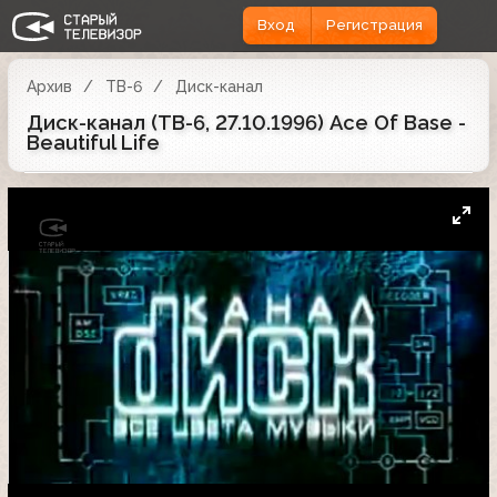
Вход
Регистрация
Архив
ТВ-6
Диск-канал
Диск-канал (ТВ-6, 27.10.1996) Ace Of Base -
Beautiful Life