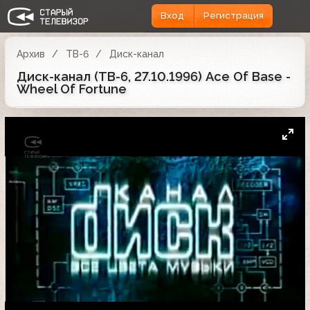
Вход
Регистрация
Архив
ТВ-6
Диск-канал
Диск-канал (ТВ-6, 27.10.1996) Ace Of Base -
Wheel Of Fortune