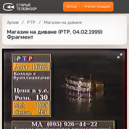
Вход
Регистрация
Архив
РТР
Магазин на диване
Магазин на диване (РТР, 04.02.1999)
Фрагмент