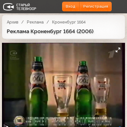
Вход
Регистрация
Архив
Реклама
Кроненбург 1664
Реклама Кроненбург 1664 (2006)