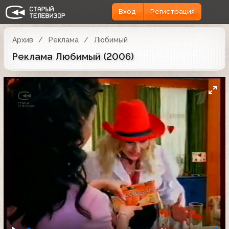
Вход
Регистрация
Архив
Реклама
Любимый
Реклама Любимый (2006)